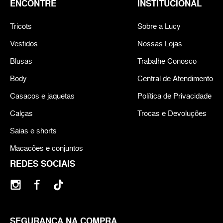
ENCONTRE
INSTITUCIONAL
Tricots
Sobre a Lucy
Vestidos
Nossas Lojas
Blusas
Trabalhe Conosco
Body
Central de Atendimento
Casacos e jaquetas
Política de Privacidade
Calças
Trocas e Devoluções
Saias e shorts
Macacões e conjuntos
REDES SOCIAIS
SEGURANÇA NA COMPRA