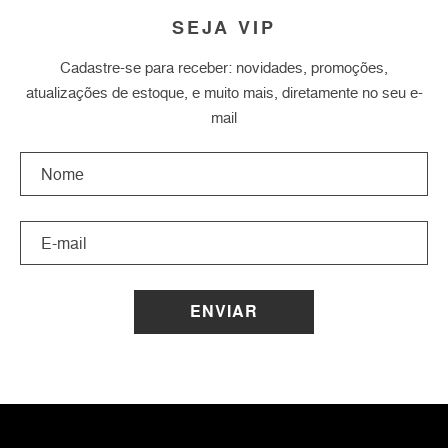
SEJA VIP
Cadastre-se para receber: novidades, promoções,
atualizações de estoque, e muito mais, diretamente no seu e-
mail
ENVIAR