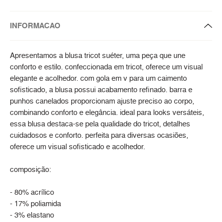
INFORMACAO
Apresentamos a blusa tricot suéter, uma peça que une
conforto e estilo. confeccionada em tricot, oferece um visual
elegante e acolhedor. com gola em v para um caimento
sofisticado, a blusa possui acabamento refinado. barra e
punhos canelados proporcionam ajuste preciso ao corpo,
combinando conforto e elegância. ideal para looks versáteis,
essa blusa destaca-se pela qualidade do tricot, detalhes
cuidadosos e conforto. perfeita para diversas ocasiões,
oferece um visual sofisticado e acolhedor.
composição:
- 80% acrílico
- 17% poliamida
- 3% elastano