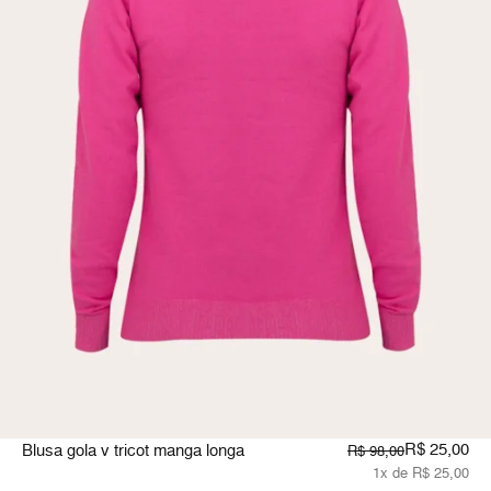
R$ 25,00
Blusa gola v tricot manga longa
R$ 98,00
1x de R$ 25,00