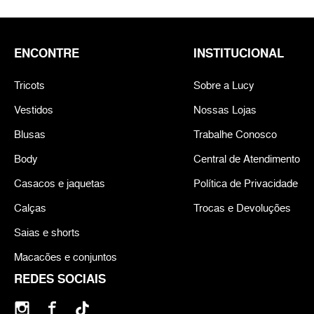
ENCONTRE
INSTITUCIONAL
Tricots
Sobre a Lucy
Vestidos
Nossas Lojas
Blusas
Trabalhe Conosco
Body
Central de Atendimento
Casacos e jaquetas
Política de Privacidade
Calças
Trocas e Devoluções
Saias e shorts
Macacões e conjuntos
REDES SOCIAIS