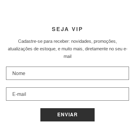
SEJA VIP
Cadastre-se para receber: novidades, promoções,
atualizações de estoque, e muito mais, diretamente no seu e-
mail
ENVIAR