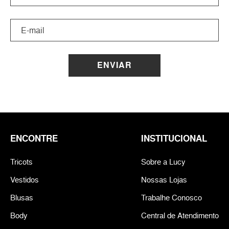
ENVIAR
ENCONTRE
INSTITUCIONAL
Tricots
Sobre a Lucy
Vestidos
Nossas Lojas
Blusas
Trabalhe Conosco
Body
Central de Atendimento