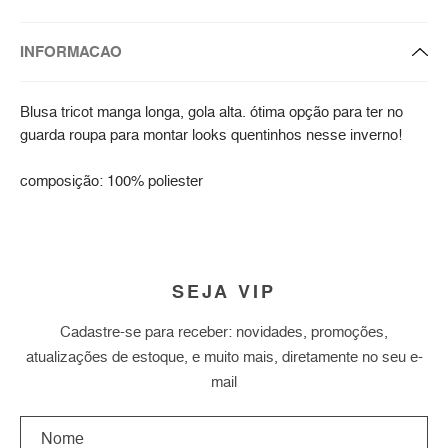
INFORMACAO
Blusa tricot manga longa, gola alta. ótima opção para ter no
guarda roupa para montar looks quentinhos nesse inverno!
composição: 100% poliester
SEJA VIP
Cadastre-se para receber: novidades, promoções,
atualizações de estoque, e muito mais, diretamente no seu e-
mail