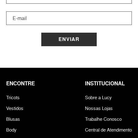
ENVIAR
ENCONTRE
INSTITUCIONAL
Tricots
Sobre a Lucy
Vestidos
Nossas Lojas
Blusas
Trabalhe Conosco
Body
Central de Atendimento