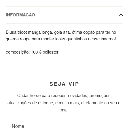
INFORMACAO
Blusa tricot manga longa, gola alta. ótima opção para ter no
guarda roupa para montar looks quentinhos nesse inverno!
composição: 100% poliester
SEJA VIP
Cadastre-se para receber: novidades, promoções,
atualizações de estoque, e muito mais, diretamente no seu e-
mail