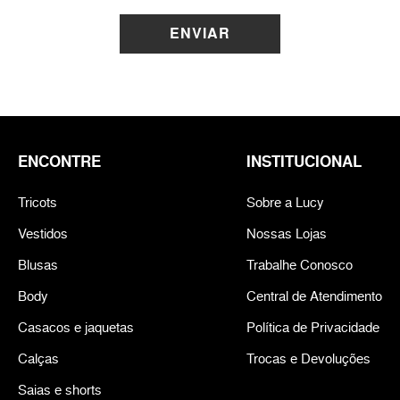
ENVIAR
ENCONTRE
INSTITUCIONAL
Tricots
Sobre a Lucy
Vestidos
Nossas Lojas
Blusas
Trabalhe Conosco
Body
Central de Atendimento
Casacos e jaquetas
Política de Privacidade
Calças
Trocas e Devoluções
Saias e shorts