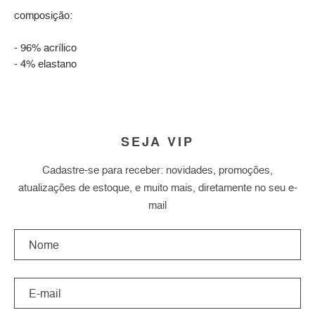
composição:
- 96% acrílico
- 4% elastano
SEJA VIP
Cadastre-se para receber: novidades, promoções,
atualizações de estoque, e muito mais, diretamente no seu e-
mail