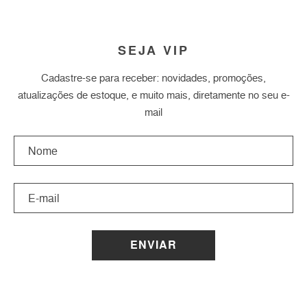
SEJA VIP
Cadastre-se para receber: novidades, promoções,
atualizações de estoque, e muito mais, diretamente no seu e-
mail
ENVIAR