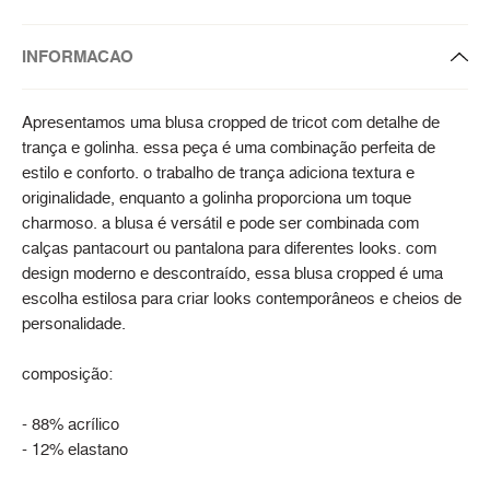
INFORMACAO
Apresentamos uma blusa cropped de tricot com detalhe de
trança e golinha. essa peça é uma combinação perfeita de
estilo e conforto. o trabalho de trança adiciona textura e
originalidade, enquanto a golinha proporciona um toque
charmoso. a blusa é versátil e pode ser combinada com
calças pantacourt ou pantalona para diferentes looks. com
design moderno e descontraído, essa blusa cropped é uma
escolha estilosa para criar looks contemporâneos e cheios de
personalidade.
composição:
- 88% acrílico
- 12% elastano