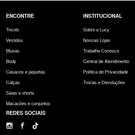
ENCONTRE
INSTITUCIONAL
Tricots
Sobre a Lucy
Vestidos
Nossas Lojas
Blusas
Trabalhe Conosco
Body
Central de Atendimento
Casacos e jaquetas
Política de Privacidade
Calças
Trocas e Devoluções
Saias e shorts
Macacões e conjuntos
REDES SOCIAIS