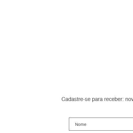
Cadastre-se para receber: nov