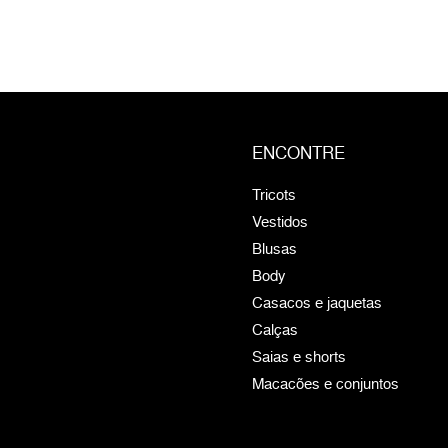
ENCONTRE
Tricots
Vestidos
Blusas
Body
Casacos e jaquetas
Calças
Saias e shorts
Macacões e conjuntos