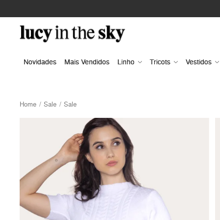
Novidades
Mais Vendidos
Linho
Tricots
Vestidos
Home
Sale
Sale