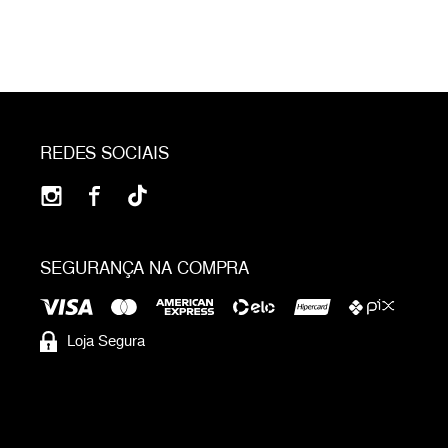
REDES SOCIAIS
SEGURANÇA NA COMPRA
Loja Segura