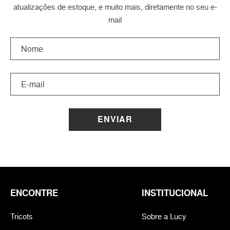
atualizações de estoque, e muito mais, diretamente no seu e-
mail
ENVIAR
ENCONTRE
INSTITUCIONAL
Tricots
Sobre a Lucy