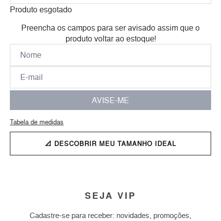
Produto esgotado
Preencha os campos para ser avisado assim que o
produto voltar ao estoque!
AVISE-ME
Tabela de medidas
📐 DESCOBRIR MEU TAMANHO IDEAL
SEJA VIP
Cadastre-se para receber: novidades, promoções,