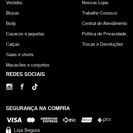
Vestidos
Nossas Lojas
Blusas
Trabalhe Conosco
Body
Central de Atendimento
Casacos e jaquetas
Política de Privacidade
Calças
Trocas e Devoluções
Saias e shorts
Macacões e conjuntos
REDES SOCIAIS
SEGURANÇA NA COMPRA
Loja Segura