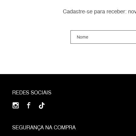
Cadastre-se para receber: nov
REDES SOCIAIS
SEGURANÇA NA COMPRA