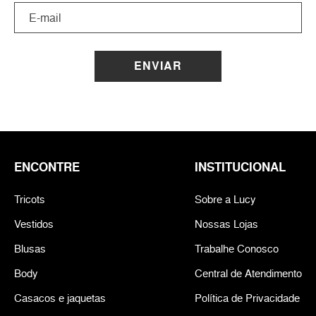
ENVIAR
ENCONTRE
INSTITUCIONAL
Tricots
Sobre a Lucy
Vestidos
Nossas Lojas
Blusas
Trabalhe Conosco
Body
Central de Atendimento
Casacos e jaquetas
Política de Privacidade