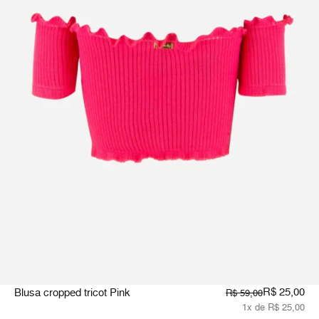
R$ 25,00
Blusa cropped tricot Pink
R$ 59,00
1x de R$ 25,00