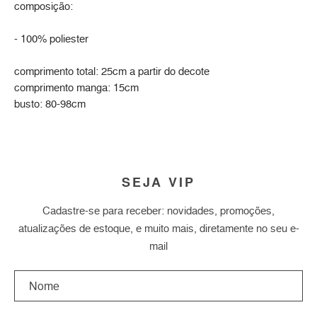
composição:
- 100% poliester
comprimento total: 25cm a partir do decote
comprimento manga: 15cm
busto: 80-98cm
SEJA VIP
Cadastre-se para receber: novidades, promoções,
atualizações de estoque, e muito mais, diretamente no seu e-
mail