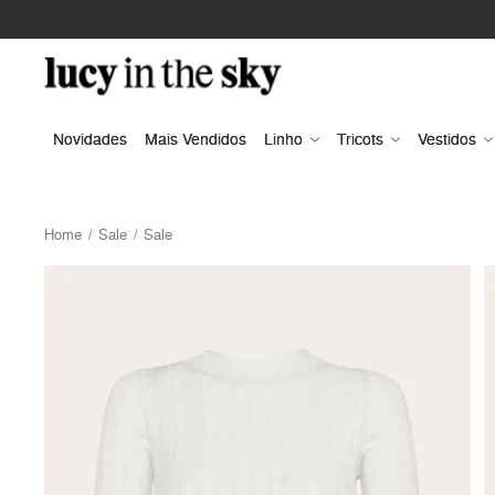
Novidades
Mais Vendidos
Linho
Tricots
Vestidos
Home
Sale
Sale