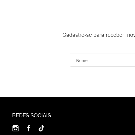
Cadastre-se para receber: nov
REDES SOCIAIS