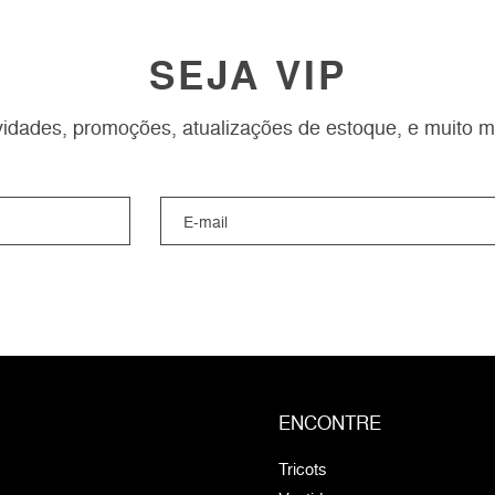
SEJA VIP
idades, promoções, atualizações de estoque, e muito m
ENCONTRE
Tricots