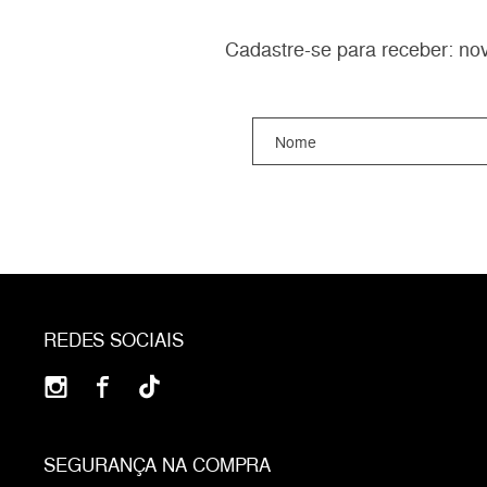
Cadastre-se para receber: nov
REDES SOCIAIS
SEGURANÇA NA COMPRA