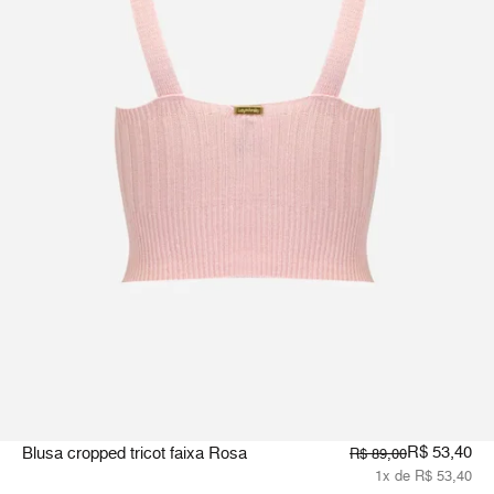
R$ 53,40
Blusa cropped tricot faixa Rosa
R$ 89,00
1x de R$ 53,40