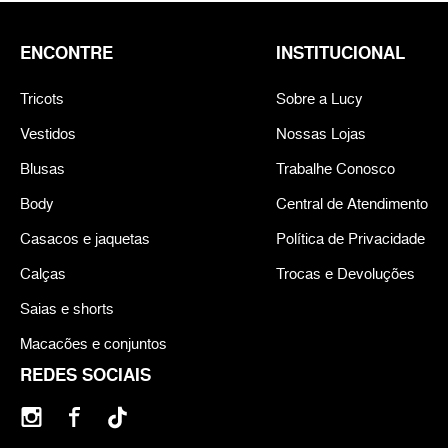
ENCONTRE
INSTITUCIONAL
Tricots
Sobre a Lucy
Vestidos
Nossas Lojas
Blusas
Trabalhe Conosco
Body
Central de Atendimento
Casacos e jaquetas
Política de Privacidade
Calças
Trocas e Devoluções
Saias e shorts
Macacões e conjuntos
REDES SOCIAIS