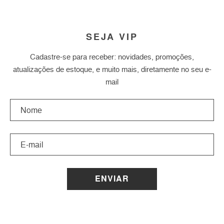
SEJA VIP
Cadastre-se para receber: novidades, promoções,
atualizações de estoque, e muito mais, diretamente no seu e-
mail
ENVIAR