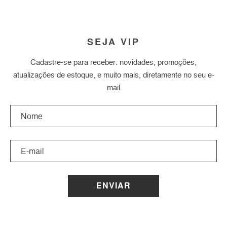
SEJA VIP
Cadastre-se para receber: novidades, promoções,
atualizações de estoque, e muito mais, diretamente no seu e-
mail
ENVIAR