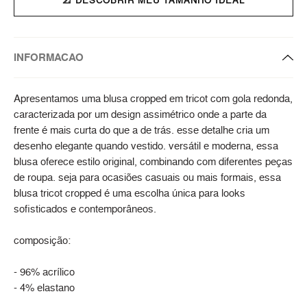
INFORMACAO
Apresentamos uma blusa cropped em tricot com gola redonda,
caracterizada por um design assimétrico onde a parte da
frente é mais curta do que a de trás. esse detalhe cria um
desenho elegante quando vestido. versátil e moderna, essa
blusa oferece estilo original, combinando com diferentes peças
de roupa. seja para ocasiões casuais ou mais formais, essa
blusa tricot cropped é uma escolha única para looks
sofisticados e contemporâneos.
composição:
- 96% acrílico
- 4% elastano