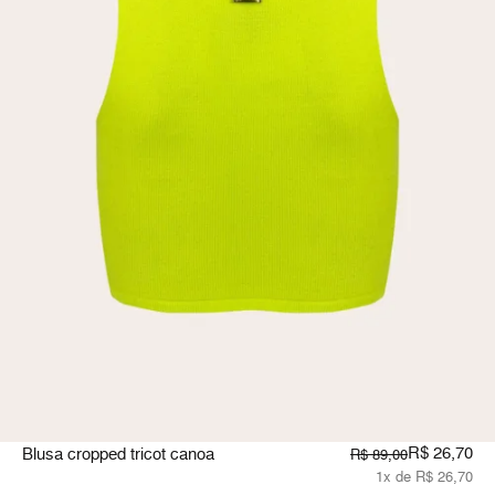
R$ 26,70
Blusa cropped tricot canoa
R$ 89,00
1x de R$ 26,70