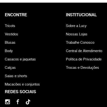
ENCONTRE
INSTITUCIONAL
Tricots
Sobre a Lucy
Vestidos
Nossas Lojas
Blusas
Trabalhe Conosco
Body
Central de Atendimento
Casacos e jaquetas
Política de Privacidade
Calças
Trocas e Devoluções
Saias e shorts
Macacões e conjuntos
REDES SOCIAIS