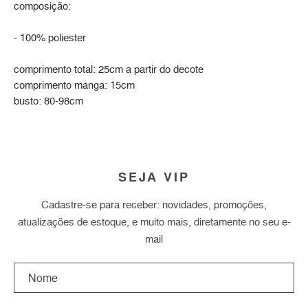
composição:
- 100% poliester
comprimento total: 25cm a partir do decote
comprimento manga: 15cm
busto: 80-98cm
SEJA VIP
Cadastre-se para receber: novidades, promoções,
atualizações de estoque, e muito mais, diretamente no seu e-
mail