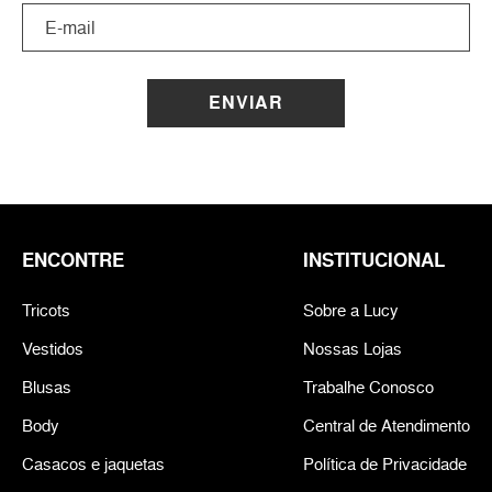
ENVIAR
ENCONTRE
INSTITUCIONAL
Tricots
Sobre a Lucy
Vestidos
Nossas Lojas
Blusas
Trabalhe Conosco
Body
Central de Atendimento
Casacos e jaquetas
Política de Privacidade