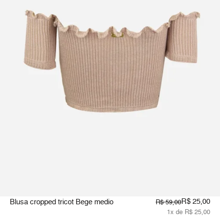
R$ 25,00
Blusa cropped tricot Bege medio
R$ 59,00
1x de R$ 25,00