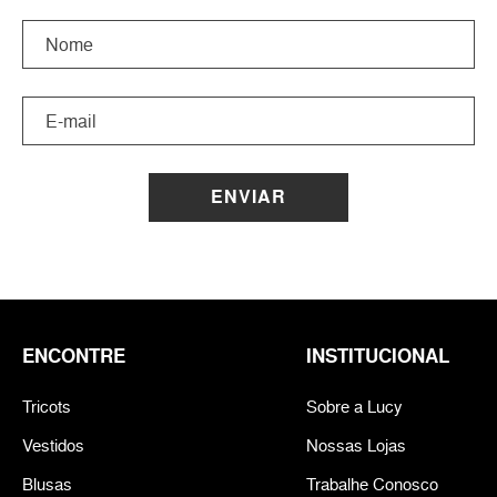
ENVIAR
ENCONTRE
INSTITUCIONAL
Tricots
Sobre a Lucy
Vestidos
Nossas Lojas
Blusas
Trabalhe Conosco