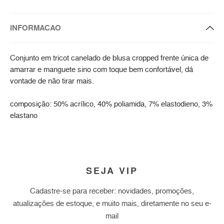
INFORMACAO
Conjunto em tricot canelado de blusa cropped frente única de
amarrar e manguete sino com toque bem confortável, dá
vontade de não tirar mais.
composição: 50% acrílico, 40% poliamida, 7% elastodieno, 3%
elastano
SEJA VIP
Cadastre-se para receber: novidades, promoções,
atualizações de estoque, e muito mais, diretamente no seu e-
mail