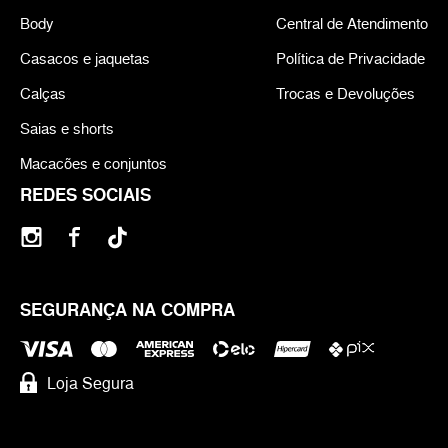
Body
Central de Atendimento
Casacos e jaquetas
Política de Privacidade
Calças
Trocas e Devoluções
Saias e shorts
Macacões e conjuntos
REDES SOCIAIS
SEGURANÇA NA COMPRA
Loja Segura