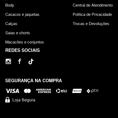
Body
Central de Atendimento
Casacos e jaquetas
Política de Privacidade
Calças
Trocas e Devoluções
Saias e shorts
Macacões e conjuntos
REDES SOCIAIS
SEGURANÇA NA COMPRA
Loja Segura