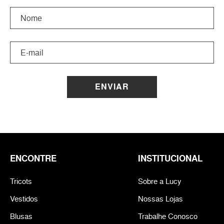
ENVIAR
ENCONTRE
INSTITUCIONAL
Tricots
Sobre a Lucy
Vestidos
Nossas Lojas
Blusas
Trabalhe Conosco