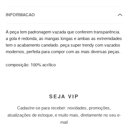
INFORMACAO
A peça tem padronagem vazada que conferem transparência.
a gola é redonda, as mangas longas e ambas as extremidades
tem o acabamento canelado. peça super trendy com vazados
modernos, perfeita para compor com as mais diversas peças.
composição: 100% acrílico
SEJA VIP
Cadastre-se para receber: novidades, promoções,
atualizações de estoque, e muito mais, diretamente no seu e-
mail