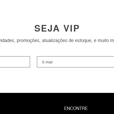
SEJA VIP
idades, promoções, atualizações de estoque, e muito m
ENCONTRE