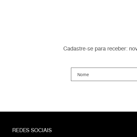
Cadastre-se para receber: nov
REDES SOCIAIS