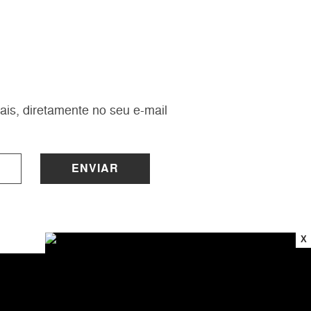
ais, diretamente no seu e-mail
ENVIAR
X
INSTITUCIONAL