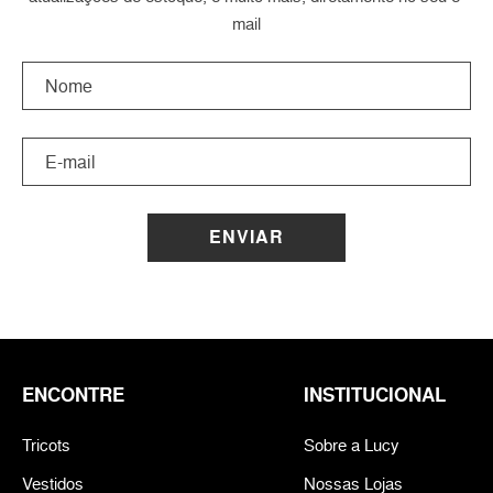
mail
ENVIAR
ENCONTRE
INSTITUCIONAL
Tricots
Sobre a Lucy
Vestidos
Nossas Lojas