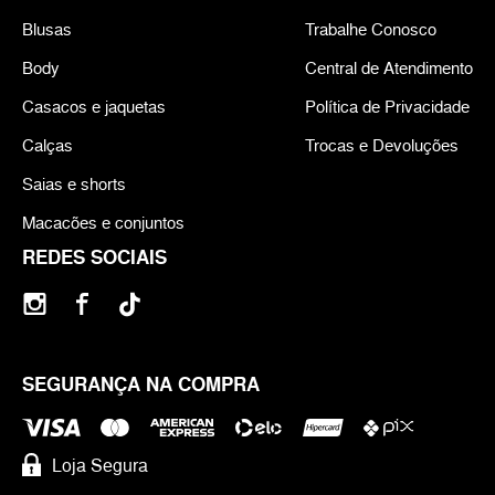
Blusas
Trabalhe Conosco
Body
Central de Atendimento
Casacos e jaquetas
Política de Privacidade
Calças
Trocas e Devoluções
Saias e shorts
Macacões e conjuntos
REDES SOCIAIS
SEGURANÇA NA COMPRA
Loja Segura