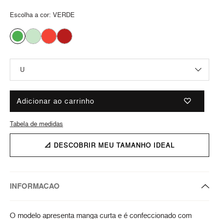
Escolha a cor:
VERDE
Adicionar ao carrinho
Tabela de medidas
📐 DESCOBRIR MEU TAMANHO IDEAL
INFORMACAO
O modelo apresenta manga curta e é confeccionado com