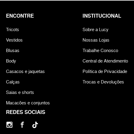
ENCONTRE
INSTITUCIONAL
Tricots
Sobre a Lucy
Vestidos
Nossas Lojas
Blusas
Trabalhe Conosco
Body
Central de Atendimento
Casacos e jaquetas
Política de Privacidade
Calças
Trocas e Devoluções
Saias e shorts
Macacões e conjuntos
REDES SOCIAIS