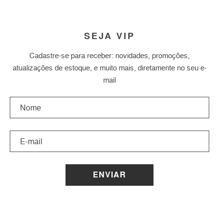
SEJA VIP
Cadastre-se para receber: novidades, promoções,
atualizações de estoque, e muito mais, diretamente no seu e-
mail
ENVIAR