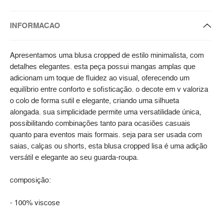
INFORMACAO
Apresentamos uma blusa cropped de estilo minimalista, com
detalhes elegantes. esta peça possui mangas amplas que
adicionam um toque de fluidez ao visual, oferecendo um
equilíbrio entre conforto e sofisticação. o decote em v valoriza
o colo de forma sutil e elegante, criando uma silhueta
alongada. sua simplicidade permite uma versatilidade única,
possibilitando combinações tanto para ocasiões casuais
quanto para eventos mais formais. seja para ser usada com
saias, calças ou shorts, esta blusa cropped lisa é uma adição
versátil e elegante ao seu guarda-roupa.
composição:
- 100% viscose