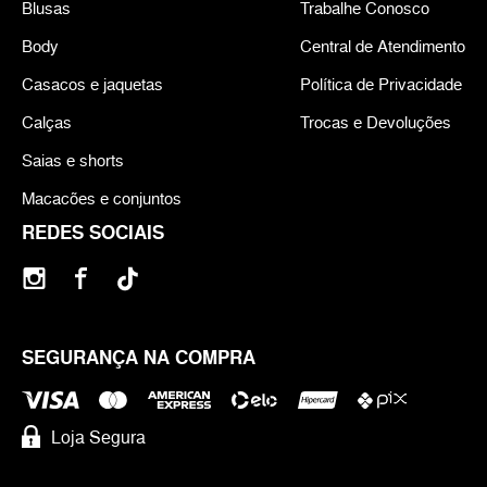
Blusas
Trabalhe Conosco
Body
Central de Atendimento
Casacos e jaquetas
Política de Privacidade
Calças
Trocas e Devoluções
Saias e shorts
Macacões e conjuntos
REDES SOCIAIS
SEGURANÇA NA COMPRA
Loja Segura