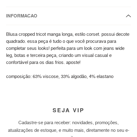
INFORMACAO
Blusa cropped tricot manga longa, estilo corset. possui decote
quadrado. essa peça é tudo o que você procurava para
completar seus looks! perfeita para um look com jeans wide
leg, botas e terceira peça, criando um visual casual e
confortável para os dias frios. aposte!
composição: 63% viscose, 33% algodão, 4% elastano
SEJA VIP
Cadastre-se para receber: novidades, promoções,
atualizações de estoque, e muito mais, diretamente no seu e-