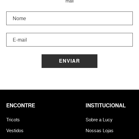
mail
ENVIAR
ENCONTRE
INSTITUCIONAL
Tricots
Sobre a Lucy
Vestidos
Nossas Lojas