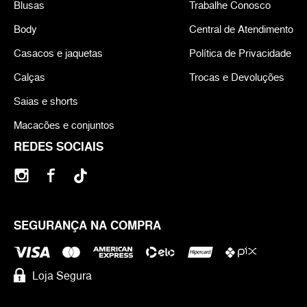
Blusas
Trabalhe Conosco
Body
Central de Atendimento
Casacos e jaquetas
Política de Privacidade
Calças
Trocas e Devoluções
Saias e shorts
Macacões e conjuntos
REDES SOCIAIS
SEGURANÇA NA COMPRA
Loja Segura