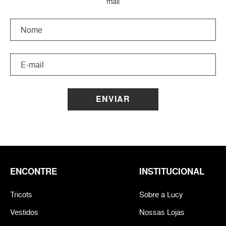
mail
ENVIAR
ENCONTRE
INSTITUCIONAL
Tricots
Sobre a Lucy
Vestidos
Nossas Lojas