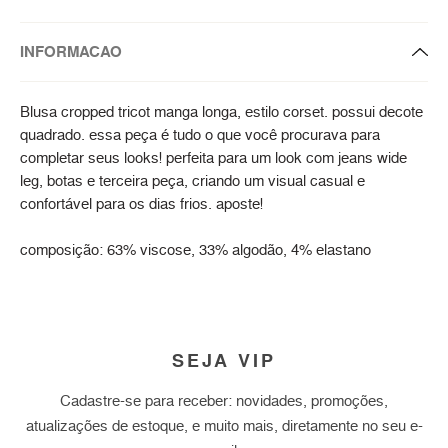
INFORMACAO
Blusa cropped tricot manga longa, estilo corset. possui decote
quadrado. essa peça é tudo o que você procurava para
completar seus looks! perfeita para um look com jeans wide
leg, botas e terceira peça, criando um visual casual e
confortável para os dias frios. aposte!
composição: 63% viscose, 33% algodão, 4% elastano
SEJA VIP
Cadastre-se para receber: novidades, promoções,
atualizações de estoque, e muito mais, diretamente no seu e-