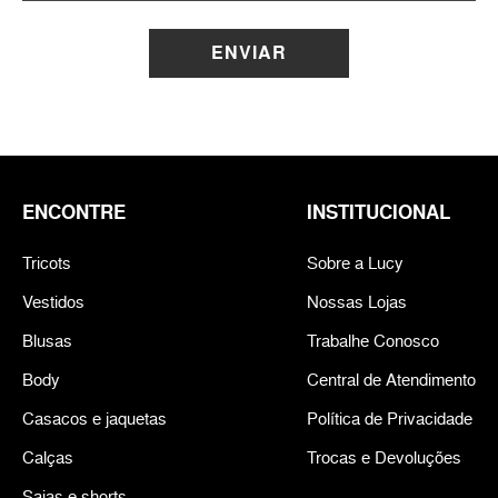
ENVIAR
ENCONTRE
INSTITUCIONAL
Tricots
Sobre a Lucy
Vestidos
Nossas Lojas
Blusas
Trabalhe Conosco
Body
Central de Atendimento
Casacos e jaquetas
Política de Privacidade
Calças
Trocas e Devoluções
Saias e shorts