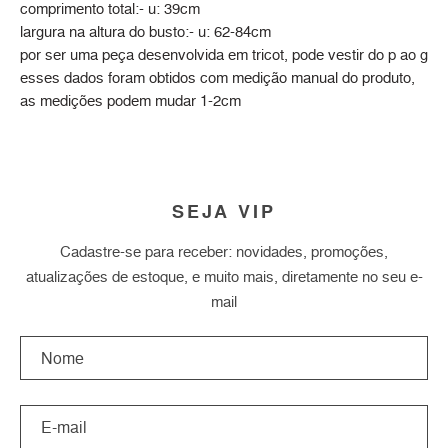
comprimento total:- u: 39cm
largura na altura do busto:- u: 62-84cm
por ser uma peça desenvolvida em tricot, pode vestir do p ao g
esses dados foram obtidos com medição manual do produto,
as medições podem mudar 1-2cm
SEJA VIP
Cadastre-se para receber: novidades, promoções,
atualizações de estoque, e muito mais, diretamente no seu e-
mail