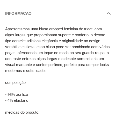
INFORMACAO
Apresentamos uma blusa cropped feminina de tricot, com
alças largas que proporcionam suporte e conforto. o decote
tipo corselet adiciona elegância e originalidade ao design.
versátil e estilosa, essa blusa pode ser combinada com várias
peças, oferecendo um toque de moda ao seu guarda-roupa. o
contraste entre as alças largas e o decote corselet cria um
visual marcante e contemporâneo, perfeito para compor looks
modernos e sofisticados.
composição:
- 96% acrilico
- 4% elastano
medidas do produto: