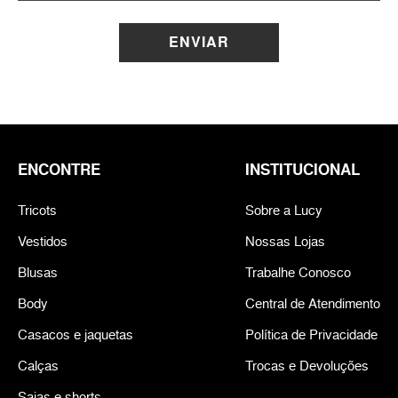
ENVIAR
ENCONTRE
INSTITUCIONAL
Tricots
Sobre a Lucy
Vestidos
Nossas Lojas
Blusas
Trabalhe Conosco
Body
Central de Atendimento
Casacos e jaquetas
Política de Privacidade
Calças
Trocas e Devoluções
Saias e shorts