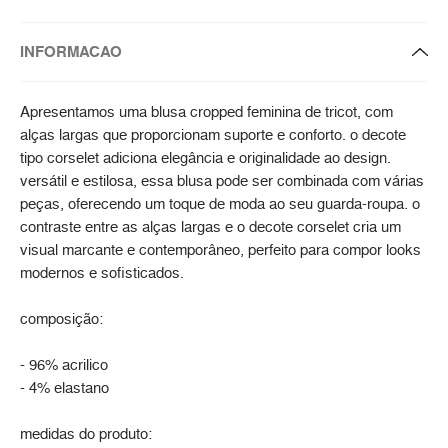
INFORMACAO
Apresentamos uma blusa cropped feminina de tricot, com
alças largas que proporcionam suporte e conforto. o decote
tipo corselet adiciona elegância e originalidade ao design.
versátil e estilosa, essa blusa pode ser combinada com várias
peças, oferecendo um toque de moda ao seu guarda-roupa. o
contraste entre as alças largas e o decote corselet cria um
visual marcante e contemporâneo, perfeito para compor looks
modernos e sofisticados.
composição:
- 96% acrilico
- 4% elastano
medidas do produto: