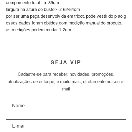
comprimento total:- u: 39cm
largura na altura do busto:- u: 62-84cm
por ser uma peça desenvolvida em tricot, pode vestir do p ao g
esses dados foram obtidos com medição manual do produto,
as medições podem mudar 1-2cm
SEJA VIP
Cadastre-se para receber: novidades, promoções,
atualizações de estoque, e muito mais, diretamente no seu e-
mail