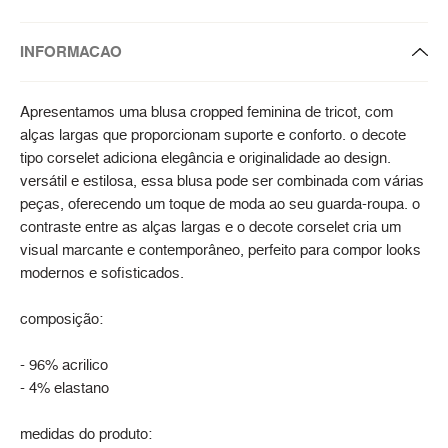
INFORMACAO
Apresentamos uma blusa cropped feminina de tricot, com
alças largas que proporcionam suporte e conforto. o decote
tipo corselet adiciona elegância e originalidade ao design.
versátil e estilosa, essa blusa pode ser combinada com várias
peças, oferecendo um toque de moda ao seu guarda-roupa. o
contraste entre as alças largas e o decote corselet cria um
visual marcante e contemporâneo, perfeito para compor looks
modernos e sofisticados.
composição:
- 96% acrilico
- 4% elastano
medidas do produto: