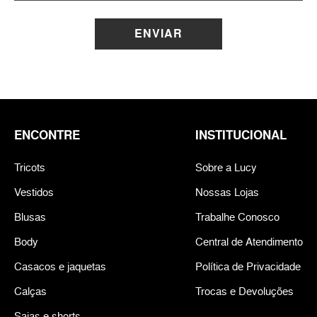
ENVIAR
ENCONTRE
INSTITUCIONAL
Tricots
Sobre a Lucy
Vestidos
Nossas Lojas
Blusas
Trabalhe Conosco
Body
Central de Atendimento
Casacos e jaquetas
Política de Privacidade
Calças
Trocas e Devoluções
Saias e shorts