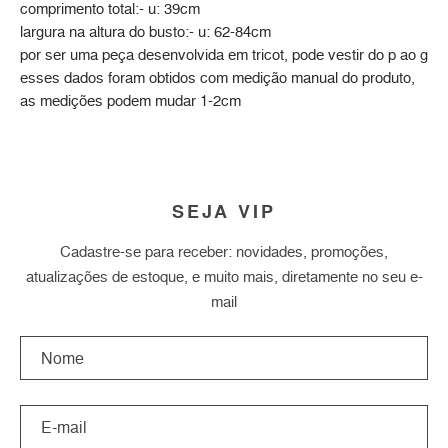
comprimento total:- u: 39cm
largura na altura do busto:- u: 62-84cm
por ser uma peça desenvolvida em tricot, pode vestir do p ao g
esses dados foram obtidos com medição manual do produto,
as medições podem mudar 1-2cm
SEJA VIP
Cadastre-se para receber: novidades, promoções,
atualizações de estoque, e muito mais, diretamente no seu e-
mail