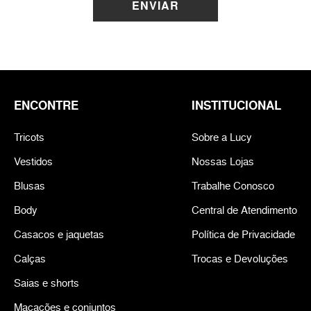
ENVIAR
ENCONTRE
INSTITUCIONAL
Tricots
Sobre a Lucy
Vestidos
Nossas Lojas
Blusas
Trabalhe Conosco
Body
Central de Atendimento
Casacos e jaquetas
Política de Privacidade
Calças
Trocas e Devoluções
Saias e shorts
Macacões e conjuntos