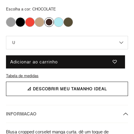
Escolha a cor:
CHOCOLATE
Adicionar ao carrinho
Tabela de medidas
📐 DESCOBRIR MEU TAMANHO IDEAL
INFORMACAO
Blusa cropped corselet manga curta. dê um toque de