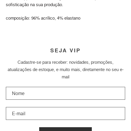
sofisticação na sua produção.
composição: 96% acrílico, 4% elastano
SEJA VIP
Cadastre-se para receber: novidades, promoções,
atualizações de estoque, e muito mais, diretamente no seu e-
mail