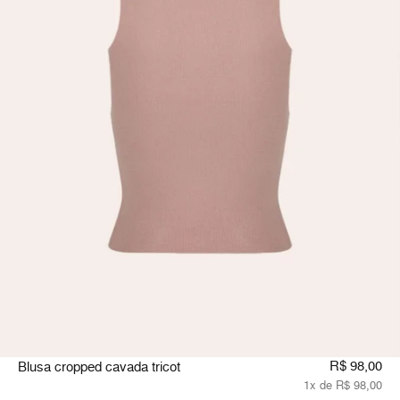
R$ 98,00
Blusa cropped cavada tricot
1x de R$ 98,00