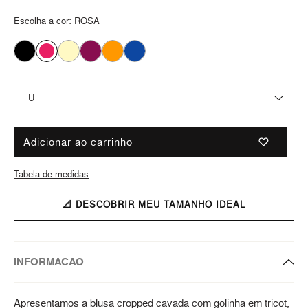
Escolha a cor:
ROSA
Adicionar ao carrinho
Tabela de medidas
📐 DESCOBRIR MEU TAMANHO IDEAL
INFORMACAO
Apresentamos a blusa cropped cavada com golinha em tricot,