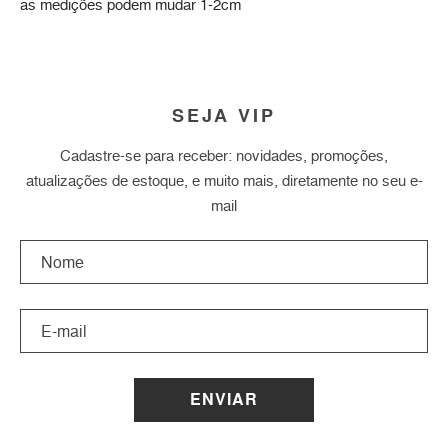
as medições podem mudar 1-2cm
SEJA VIP
Cadastre-se para receber: novidades, promoções,
atualizações de estoque, e muito mais, diretamente no seu e-
mail
ENVIAR