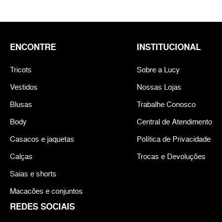
ENCONTRE
INSTITUCIONAL
Tricots
Sobre a Lucy
Vestidos
Nossas Lojas
Blusas
Trabalhe Conosco
Body
Central de Atendimento
Casacos e jaquetas
Política de Privacidade
Calças
Trocas e Devoluções
Saias e shorts
Macacões e conjuntos
REDES SOCIAIS