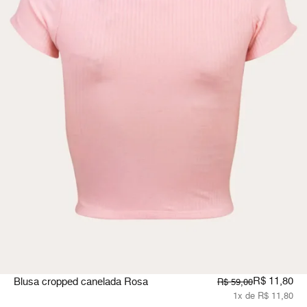
R$ 11,80
Blusa cropped canelada Rosa
R$ 59,00
1x de R$ 11,80