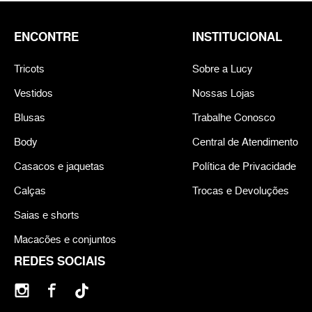
ENCONTRE
INSTITUCIONAL
Tricots
Sobre a Lucy
Vestidos
Nossas Lojas
Blusas
Trabalhe Conosco
Body
Central de Atendimento
Casacos e jaquetas
Política de Privacidade
Calças
Trocas e Devoluções
Saias e shorts
Macacões e conjuntos
REDES SOCIAIS