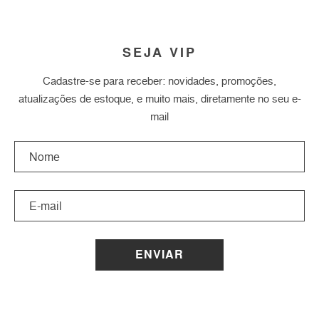
SEJA VIP
Cadastre-se para receber: novidades, promoções,
atualizações de estoque, e muito mais, diretamente no seu e-
mail
ENVIAR