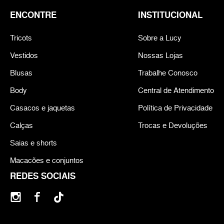
ENCONTRE
INSTITUCIONAL
Tricots
Sobre a Lucy
Vestidos
Nossas Lojas
Blusas
Trabalhe Conosco
Body
Central de Atendimento
Casacos e jaquetas
Política de Privacidade
Calças
Trocas e Devoluções
Saias e shorts
Macacões e conjuntos
REDES SOCIAIS