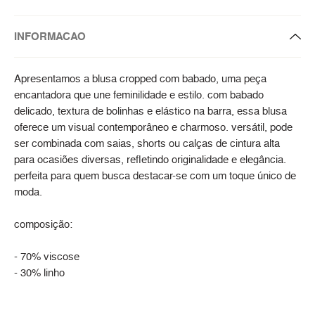
INFORMACAO
Apresentamos a blusa cropped com babado, uma peça
encantadora que une feminilidade e estilo. com babado
delicado, textura de bolinhas e elástico na barra, essa blusa
oferece um visual contemporâneo e charmoso. versátil, pode
ser combinada com saias, shorts ou calças de cintura alta
para ocasiões diversas, refletindo originalidade e elegância.
perfeita para quem busca destacar-se com um toque único de
moda.
composição:
- 70% viscose
- 30% linho