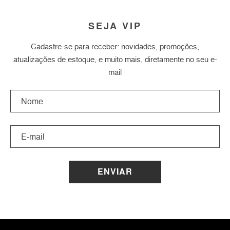
SEJA VIP
Cadastre-se para receber: novidades, promoções,
atualizações de estoque, e muito mais, diretamente no seu e-
mail
ENVIAR