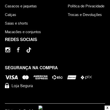
Casacos e jaquetas
Política de Privacidade
Calças
Trocas e Devoluções
Saias e shorts
Macacões e conjuntos
REDES SOCIAIS
SEGURANÇA NA COMPRA
Loja Segura
X