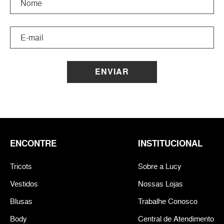
ENVIAR
ENCONTRE
INSTITUCIONAL
Tricots
Sobre a Lucy
Vestidos
Nossas Lojas
Blusas
Trabalhe Conosco
Body
Central de Atendimento