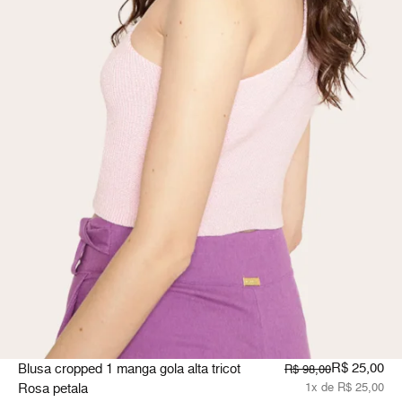
R$ 25,00
Blusa cropped 1 manga gola alta tricot
R$ 98,00
Rosa petala
1x de R$ 25,00