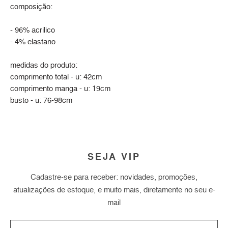
composição:
- 96% acrilico
- 4% elastano
medidas do produto:
comprimento total - u: 42cm
comprimento manga - u: 19cm
busto - u: 76-98cm
SEJA VIP
Cadastre-se para receber: novidades, promoções,
atualizações de estoque, e muito mais, diretamente no seu e-
mail