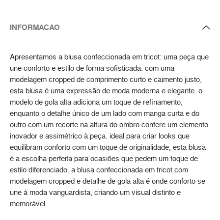
INFORMACAO
Apresentamos a blusa confeccionada em tricot: uma peça que
une conforto e estilo de forma sofisticada. com uma
modelagem cropped de comprimento curto e caimento justo,
esta blusa é uma expressão de moda moderna e elegante. o
modelo de gola alta adiciona um toque de refinamento,
enquanto o detalhe único de um lado com manga curta e do
outro com um recorte na altura do ombro confere um elemento
inovador e assimétrico à peça. ideal para criar looks que
equilibram conforto com um toque de originalidade, esta blusa
é a escolha perfeita para ocasiões que pedem um toque de
estilo diferenciado. a blusa confeccionada em tricot com
modelagem cropped e detalhe de gola alta é onde conforto se
une à moda vanguardista, criando um visual distinto e
memorável.