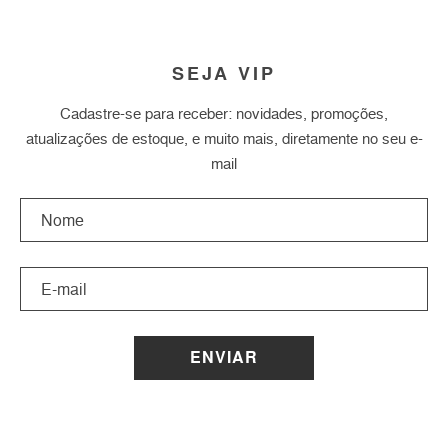
SEJA VIP
Cadastre-se para receber: novidades, promoções,
atualizações de estoque, e muito mais, diretamente no seu e-
mail
ENVIAR