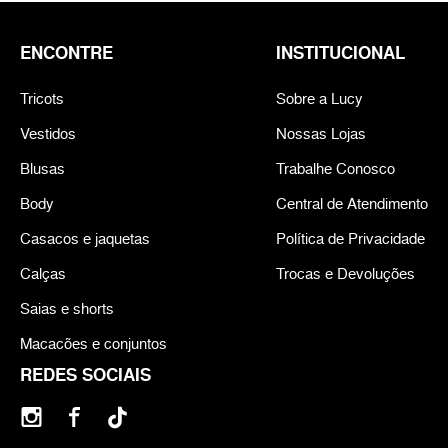
ENCONTRE
INSTITUCIONAL
Tricots
Sobre a Lucy
Vestidos
Nossas Lojas
Blusas
Trabalhe Conosco
Body
Central de Atendimento
Casacos e jaquetas
Política de Privacidade
Calças
Trocas e Devoluções
Saias e shorts
Macacões e conjuntos
REDES SOCIAIS