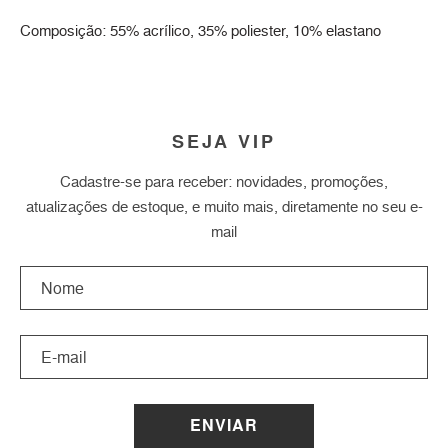
Composição: 55% acrílico, 35% poliester, 10% elastano
SEJA VIP
Cadastre-se para receber: novidades, promoções,
atualizações de estoque, e muito mais, diretamente no seu e-
mail
ENVIAR