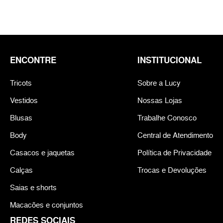
ENCONTRE
INSTITUCIONAL
Tricots
Sobre a Lucy
Vestidos
Nossas Lojas
Blusas
Trabalhe Conosco
Body
Central de Atendimento
Casacos e jaquetas
Política de Privacidade
Calças
Trocas e Devoluções
Saias e shorts
Macacões e conjuntos
REDES SOCIAIS