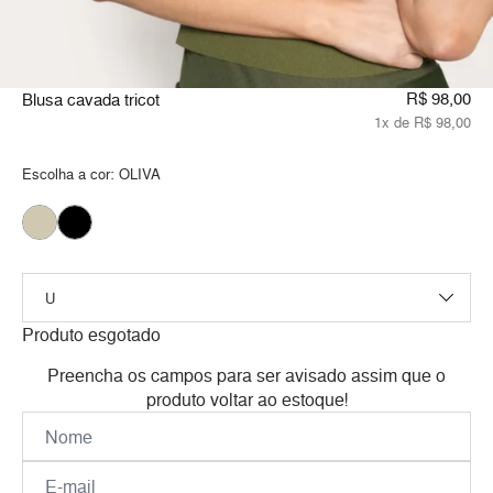
R$ 98,00
Blusa cavada tricot
1x de R$ 98,00
Escolha a cor:
OLIVA
Produto esgotado
Preencha os campos para ser avisado assim que o
produto voltar ao estoque!