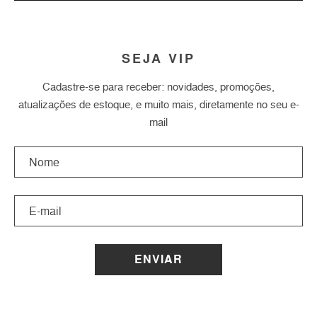
SEJA VIP
Cadastre-se para receber: novidades, promoções,
atualizações de estoque, e muito mais, diretamente no seu e-
mail
ENVIAR