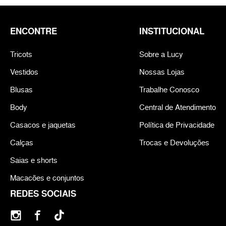
ENCONTRE
INSTITUCIONAL
Tricots
Sobre a Lucy
Vestidos
Nossas Lojas
Blusas
Trabalhe Conosco
Body
Central de Atendimento
Casacos e jaquetas
Política de Privacidade
Calças
Trocas e Devoluções
Saias e shorts
Macacões e conjuntos
REDES SOCIAIS