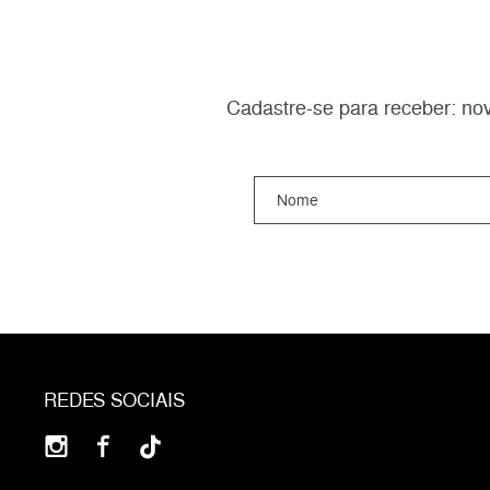
Cadastre-se para receber: nov
REDES SOCIAIS