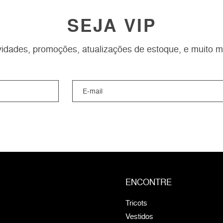
SEJA VIP
idades, promoções, atualizações de estoque, e muito m
ENCONTRE
Tricots
Vestidos