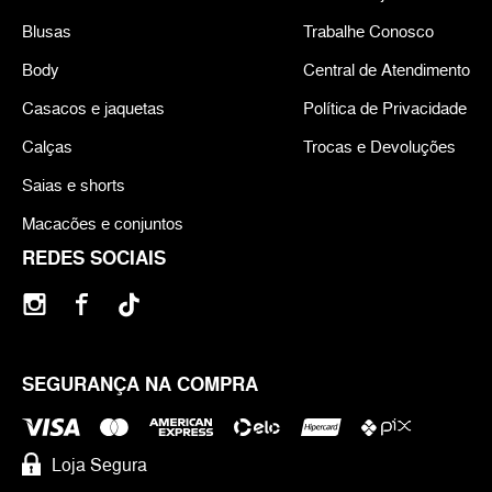
Blusas
Trabalhe Conosco
Body
Central de Atendimento
Casacos e jaquetas
Política de Privacidade
Calças
Trocas e Devoluções
Saias e shorts
Macacões e conjuntos
REDES SOCIAIS
SEGURANÇA NA COMPRA
Loja Segura