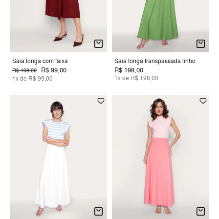
Saia longa com faixa
Saia longa transpassada linho
R$ 99,00
R$ 198,00
R$ 198,00
1x de R$ 198,00
1x de R$ 99,00