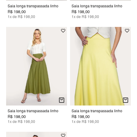
Saia longa transpassada linho
Saia longa transpassada linho
R$ 198,00
R$ 198,00
1x de R$ 198,00
1x de R$ 198,00
Saia longa transpassada linho
Saia longa transpassada linho
R$ 198,00
R$ 198,00
1x de R$ 198,00
1x de R$ 198,00