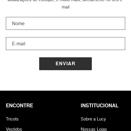
mail
ENVIAR
ENCONTRE
INSTITUCIONAL
Tricots
Sobre a Lucy
Vestidos
Nossas Lojas