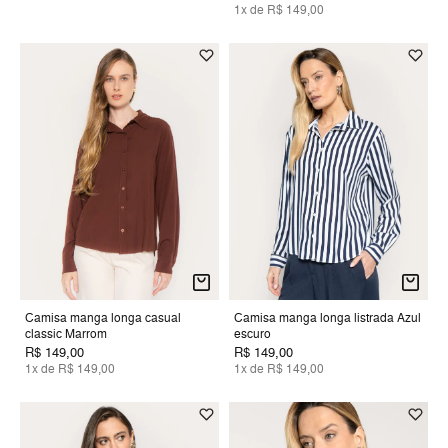
1x de R$ 149,00
Camisa manga longa casual
Camisa manga longa listrada Azul
classic Marrom
escuro
R$ 149,00
R$ 149,00
1x de R$ 149,00
1x de R$ 149,00