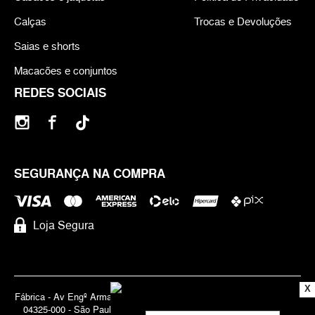
Calças
Trocas e Devoluções
Saias e shorts
Macacões e conjuntos
REDES SOCIAIS
SEGURANÇA NA COMPRA
Loja Segura
X
Fábrica - Av Engº Armando de Arruda Pereira, 3888 - Jabaquara | Cep
04325-000 - São Paulo - SP - Brasil CNPJ 71.947.691/0001-83 | ©