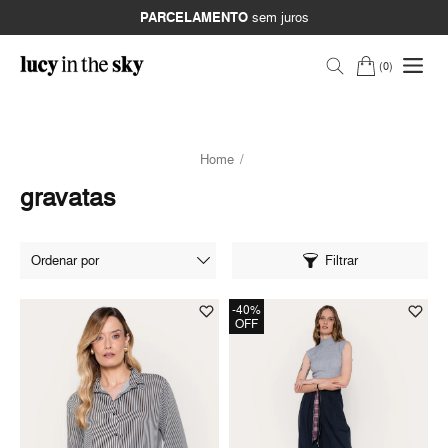
PARCELAMENTO
sem juros
0
Home
gravatas
Filtrar
-40%
OFF