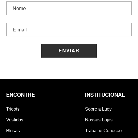
ENVIAR
ENCONTRE
INSTITUCIONAL
Tricots
Sobre a Lucy
Vestidos
Nossas Lojas
Blusas
Trabalhe Conosco