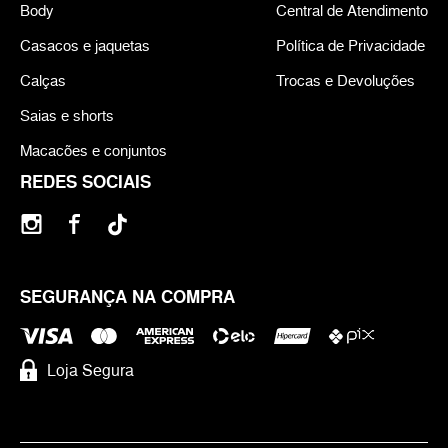
Body
Central de Atendimento
Casacos e jaquetas
Política de Privacidade
Calças
Trocas e Devoluções
Saias e shorts
Macacões e conjuntos
REDES SOCIAIS
SEGURANÇA NA COMPRA
Loja Segura